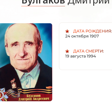
ДАТА РОЖДЕНИЯ
24 октября 1907
ДАТА СМЕРТИ:
19 августа 1994