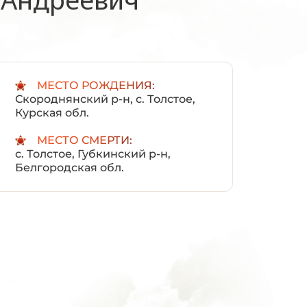
:
МЕСТО РОЖДЕНИЯ:
Скороднянский р-н, с. Толстое,
Курская обл.
МЕСТО СМЕРТИ:
с. Толстое, Губкинский р-н,
Белгородская обл.