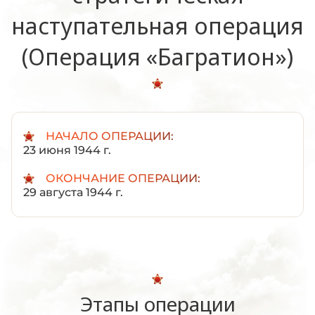
наступательная операция
(Операция «Багратион»)
НАЧАЛО ОПЕРАЦИИ:
23 июня 1944 г.
ОКОНЧАНИЕ ОПЕРАЦИИ:
29 августа 1944 г.
Этапы операции