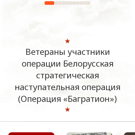
Ветераны участники
операции Белорусская
стратегическая
наступательная операция
(Операция «Багратион»)