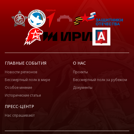
ГЛАВНЫЕ СОБЫТИЯ
О НАС
Новости регионов
Проекты
Бессмертный полк в мире
Бессмертный полк за рубежом
Особое мнение
Документы
Исторические статьи
ПРЕСС-ЦЕНТР
Нас спрашивают