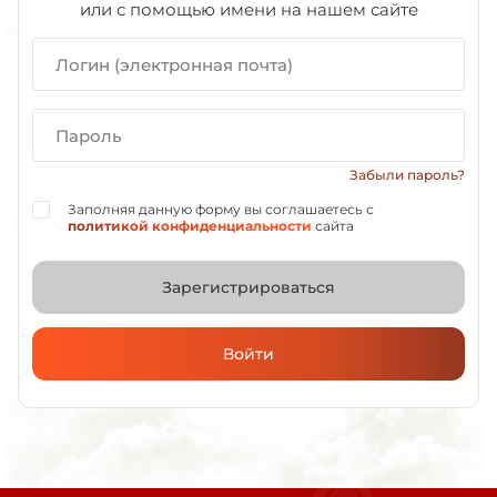
или с помощью имени на нашем сайте
Забыли пароль?
Заполняя данную форму вы соглашаетесь с
политикой конфиденциальности
сайта
Зарегистрироваться
Войти