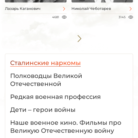
Лазарь Каганович
Николай Чеботарев
4681
3145
Сталинские наркомы
Полководцы Великой
Отечественной
Редкая военная профессия
Дети – герои войны
Наше военное кино. Фильмы про
Великую Отечественную войну