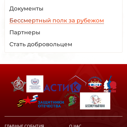
Документы
Бессмертный полк за рубежом
Партнеры
Стать добровольцем
ГЛАВНЫЕ СОБЫТИЯ
О НАС