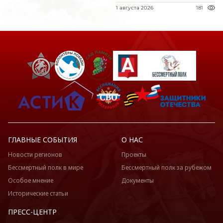
1 августа 2026
181
ГЛАВНЫЕ СОБЫТИЯ
О НАС
Новости регионов
Проекты
Бессмертный полк в мире
Бессмертный полк за рубежом
Особое мнение
Документы
Исторические статьи
ПРЕСС-ЦЕНТР