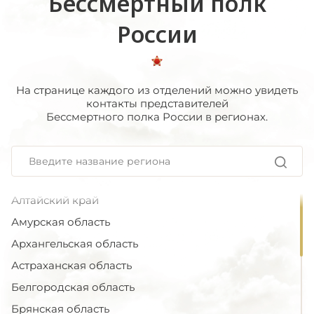
Бессмертный полк
России
На странице каждого из отделений можно увидеть
контакты представителей
Бессмертного полка России в регионах.
Алтайский край
Амурская область
Архангельская область
Астраханская область
Белгородская область
Брянская область