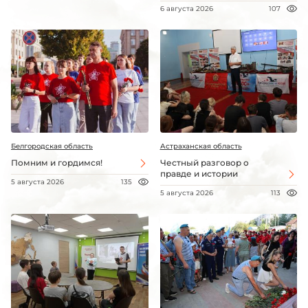
6 августа 2026
107
Белгородская область
Астраханская область
Помним и гордимся!
Честный разговор о
правде и истории
5 августа 2026
135
5 августа 2026
113