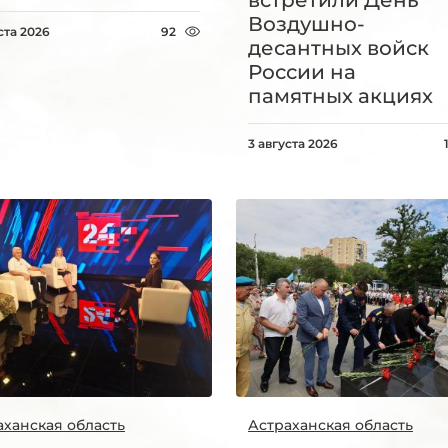
Воздушно-
ста 2026
92
десантных войск
России на
памятных акциях
3 августа 2026
аханская область
Астраханская область