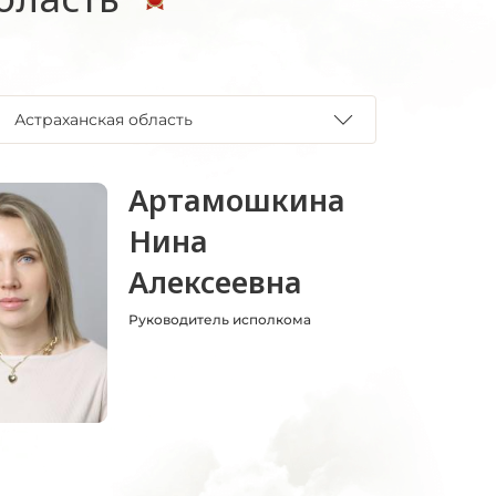
Астраханская область
Артамошкина
Нина
Алексеевна
Руководитель исполкома