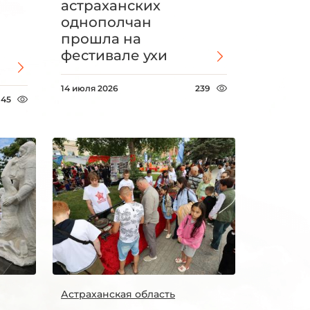
астраханских
однополчан
прошла на
фестивале ухи
14 июля 2026
239
145
Астраханская область