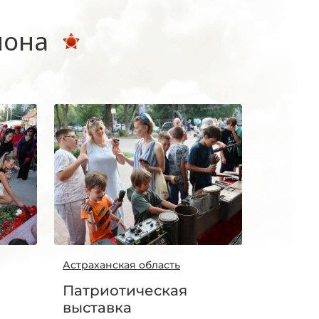
иона
Астраханская область
Патриотическая
выставка