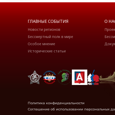
ГЛАВНЫЕ СОБЫТИЯ
О НА
Новости регионов
Прое
Бессмертный полк в мире
Бессм
Особое мнение
Доку
Исторические статьи
Политика конфиденциальности
Соглашение об использовании персональных д