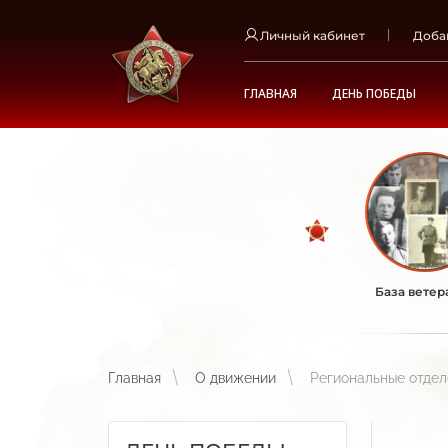
Личный кабинет
Доба
ГЛАВНАЯ
ДЕНЬ ПОБЕДЫ
База ветер
Главная
О движении
Региональные отде