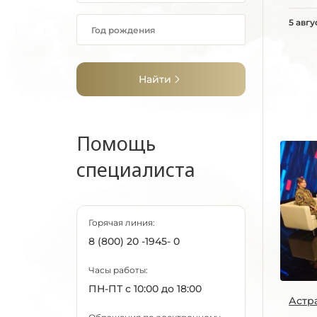
5 авгу
Найти
Помощь
специалиста
Горячая линия:
8 (800) 20 -1945- 0
Часы работы:
ПН-ПТ с 10:00 до 18:00
Астр