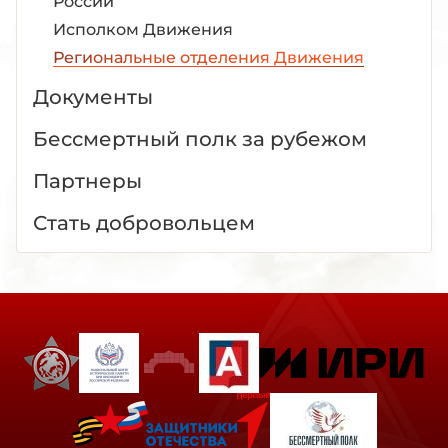
России
Исполком Движения
Региональные отделения Движения
Документы
Бессмертный полк за рубежом
Партнеры
Стать добровольцем