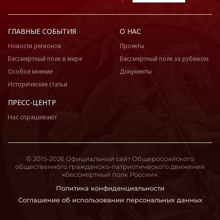
ГЛАВНЫЕ СОБЫТИЯ
О НАС
Новости регионов
Проекты
Бессмертный полк в мире
Бессмертный полк за рубежом
Особое мнение
Документы
Исторические статьи
ПРЕСС-ЦЕНТР
Нас спрашивают
© 2015-2026 Официальный сайт Общероссийского
общественного гражданско-патриотического движения
«Бессмертный полк России».
Политика конфиденциальности
Соглашение об использовании персональных данных