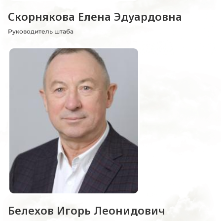
Скорнякова Елена Эдуардовна
Руководитель штаба
Белехов Игорь Леонидович