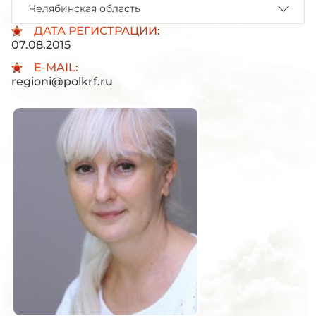
Челябинская область
ДАТА РЕГИСТРАЦИИ:
07.08.2015
E-MAIL:
regioni@polkrf.ru