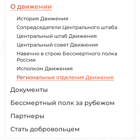
О движении
История Движения
Сопредседатели Центрального штаба
Центральный штаб Движения
Центральный совет Движения
Навечно в строю Бессмертного полка
России
Исполком Движения
Региональные отделения Движения
Документы
Бессмертный полк за рубежом
Партнеры
Стать добровольцем