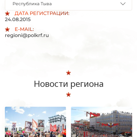
Республика Тыва
ДАТА РЕГИСТРАЦИИ:
24.08.2015
E-MAIL:
regioni@polkrf.ru
Новости региона