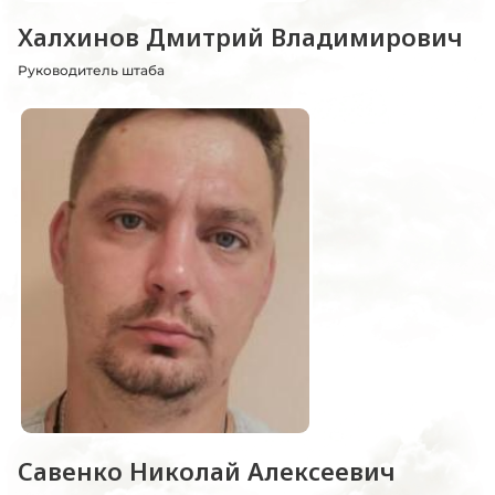
Халхинов Дмитрий Владимирович
Руководитель штаба
Савенко Николай Алексеевич