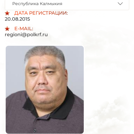
Республика Калмыкия
ДАТА РЕГИСТРАЦИИ:
20.08.2015
E-MAIL:
regioni@polkrf.ru