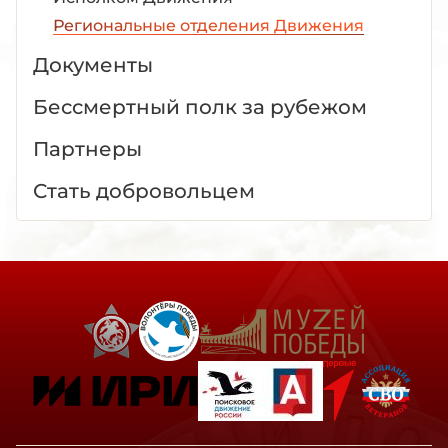
Региональные отделения Движения
Документы
Бессмертный полк за рубежом
Партнеры
Стать добровольцем