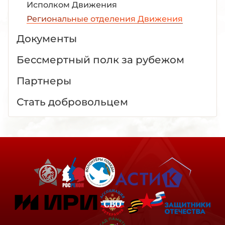
Исполком Движения
Региональные отделения Движения
Документы
Бессмертный полк за рубежом
Партнеры
Стать добровольцем