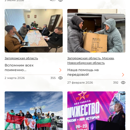
3 июня 2026
407
Запорожская область
Запорожская область, Москва,
Новосибирская область
Вспомним всех
поименно...
Наша помощь на
передовой!
2 марта 2026
355
27 февраля 2026
392