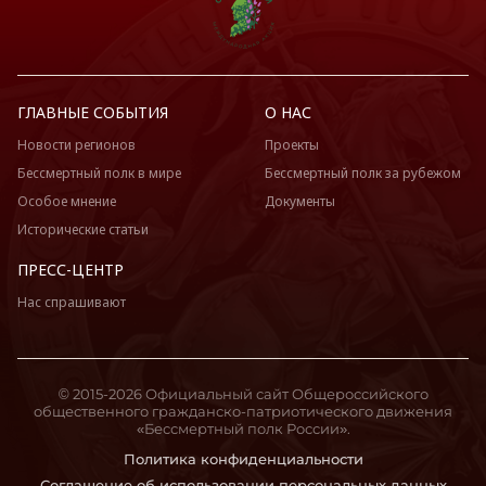
ГЛАВНЫЕ СОБЫТИЯ
О НАС
Новости регионов
Проекты
Бессмертный полк в мире
Бессмертный полк за рубежом
Особое мнение
Документы
Исторические статьи
ПРЕСС-ЦЕНТР
Нас спрашивают
© 2015-2026 Официальный сайт Общероссийского
общественного гражданско-патриотического движения
«Бессмертный полк России».
Политика конфиденциальности
Соглашение об использовании персональных данных