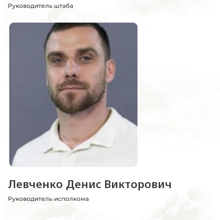
Руководитель штаба
Левченко Денис Викторович
Руководитель исполкома