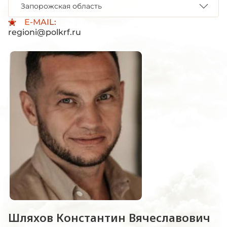
Запорожская область
E-MAIL:
regioni@polkrf.ru
Шляхов Константин Вячеславович