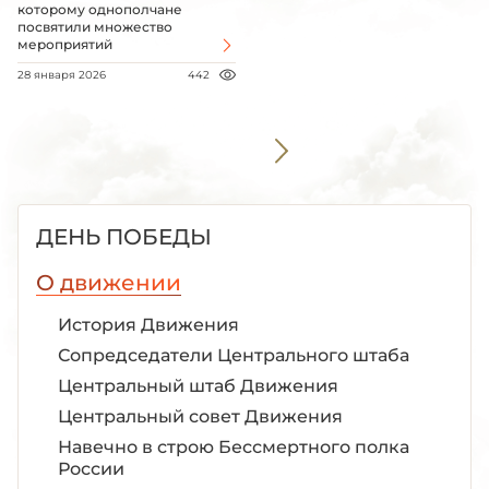
которому однополчане
посвятили множество
мероприятий
28 января 2026
442
ДЕНЬ ПОБЕДЫ
О движении
История Движения
Сопредседатели Центрального штаба
Центральный штаб Движения
Центральный совет Движения
Навечно в строю Бессмертного полка
России