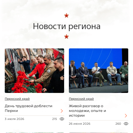
Новости региона
Пермский край
Пермский край
День трудовой доблести
Живой разговор о
Перми
молодежи, опыте и
истории
3 июля 2026
215
26 июня 2026
260