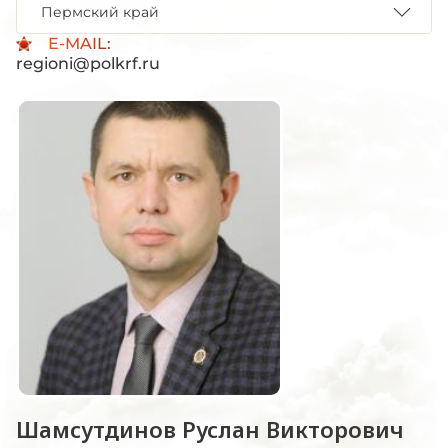
Пермский край
E-MAIL:
regioni@polkrf.ru
Шамсутдинов Руслан Викторович