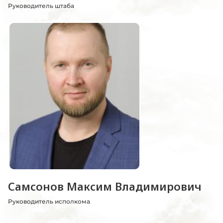
Руководитель штаба
Самсонов Максим Владимирович
Руководитель исполкома