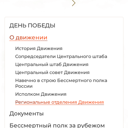
ДЕНЬ ПОБЕДЫ
О движении
История Движения
Сопредседатели Центрального штаба
Центральный штаб Движения
Центральный совет Движения
Навечно в строю Бессмертного полка
России
Исполком Движения
Региональные отделения Движения
Документы
Бессмертный полк за рубежом