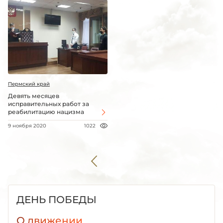
Пермский край
Девять месяцев
исправительных работ за
реабилитацию нацизма
9 ноября 2020
1022
ДЕНЬ ПОБЕДЫ
О движении