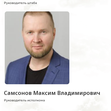
Руководитель штаба
Самсонов Максим Владимирович
Руководитель исполкома