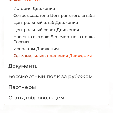
История Движения
Сопредседатели Центрального штаба
Центральный штаб Движения
Центральный совет Движения
Навечно в строю Бессмертного полка
России
Исполком Движения
Региональные отделения Движения
Документы
Бессмертный полк за рубежом
Партнеры
Стать добровольцем