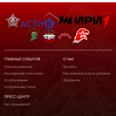
ГЛАВНЫЕ СОБЫТИЯ
О НАС
Новости регионов
Проекты
Бессмертный полк в мире
Бессмертный полк за рубежом
Особое мнение
Документы
Исторические статьи
ПРЕСС-ЦЕНТР
Нас спрашивают