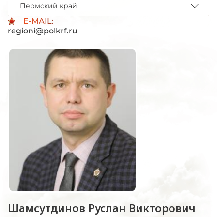
Пермский край
E-MAIL:
regioni@polkrf.ru
Шамсутдинов Руслан Викторович