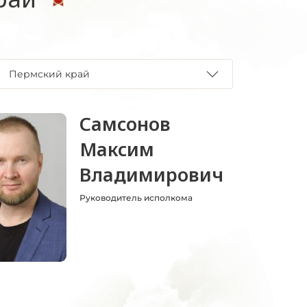
Пермский край
Самсонов
Максим
Владимирович
Руководитель исполкома