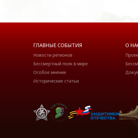
ГЛАВНЫЕ СОБЫТИЯ
О НА
Новости регионов
Прое
Бессмертный полк в мире
Бессм
Особое мнение
Доку
Исторические статьи