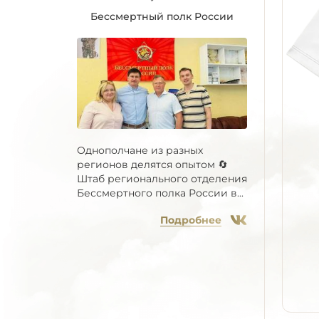
Бессмертный полк России
Однополчане из разных
регионов делятся опытом 🔄
Штаб регионального отделения
Бессмертного полка России в...
Подробнее