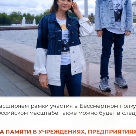
асширяем рамки участия в Бессмертном полку 
российском масштабе также можно б
А ПАМЯТИ В УЧРЕЖДЕНИЯХ, ПРЕДПРИЯТИЯХ