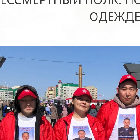
ОДЕЖД