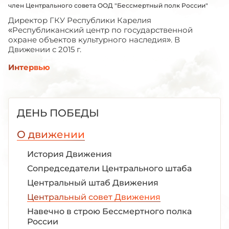
член Центрального совета ООД "Бессмертный полк России"
Директор ГКУ Республики Карелия
«Республиканский центр по государственной
охране объектов культурного наследия». В
Движении с 2015 г.
Интервью
ДЕНЬ ПОБЕДЫ
О движении
История Движения
Сопредседатели Центрального штаба
Центральный штаб Движения
Центральный совет Движения
Навечно в строю Бессмертного полка
России