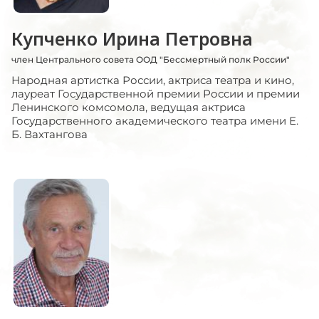
Купченко Ирина Петровна
член Центрального совета ООД "Бессмертный полк России"
Народная артистка России, актриса театра и кино,
лауреат Государственной премии России и премии
Ленинского комсомола, ведущая актриса
Государственного академического театра имени Е.
Б. Вахтангова