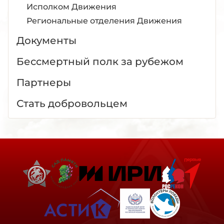
Исполком Движения
Региональные отделения Движения
Документы
Бессмертный полк за рубежом
Партнеры
Стать добровольцем