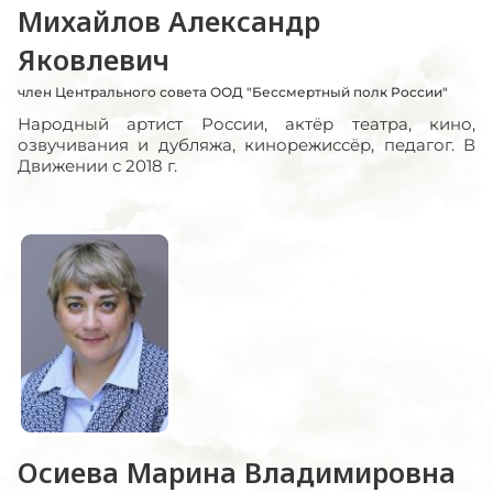
Михайлов Александр
Яковлевич
член Центрального совета ООД "Бессмертный полк России"
Народный артист России, актёр театра, кино,
озвучивания и дубляжа, кинорежиссёр, педагог. В
Движении с 2018 г.
Осиева Марина Владимировна