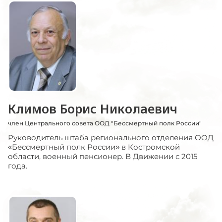
Климов Борис Николаевич
член Центрального совета ООД "Бессмертный полк России"
Руководитель штаба регионального отделения ООД
«Бессмертный полк России» в Костромской
области, военный пенсионер. В Движении с 2015
года.