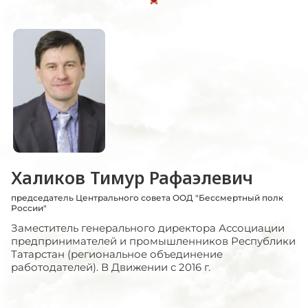
Халиков Тимур Рафаэлевич
председатель Центрального совета ООД "Бессмертный полк
России"
Заместитель генерального директора Ассоциации
предпринимателей и промышленников Республики
Татарстан (региональное объединение
работодателей). В Движении с 2016 г.