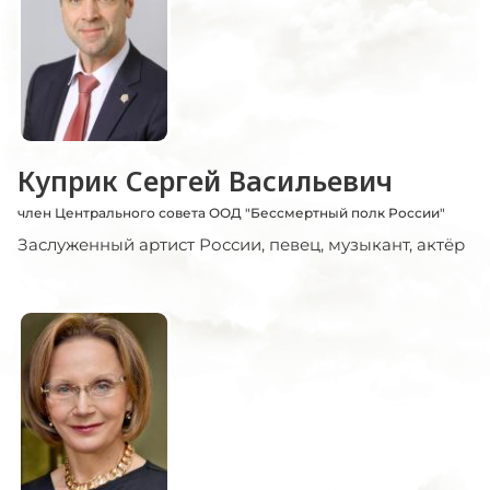
Куприк Сергей Васильевич
член Центрального совета ООД "Бессмертный полк России"
Заслуженный артист России, певец, музыкант, актёр