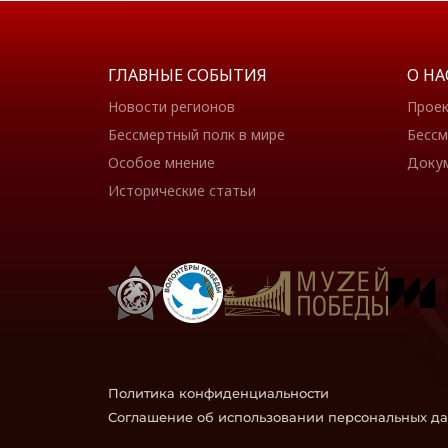
ГЛАВНЫЕ СОБЫТИЯ
О НА
Новости регионов
Прое
Бессмертный полк в мире
Бессм
Особое мнение
Доку
Исторические статьи
Политика конфиденциальности
Соглашение об использовании персональных д