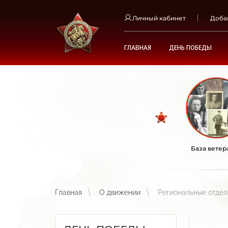
Личный кабинет
Доба
ГЛАВНАЯ
ДЕНЬ ПОБЕДЫ
База ветер
Главная
О движении
Региональные отде