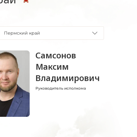
Пермский край
Самсонов
Максим
Владимирович
Руководитель исполкома