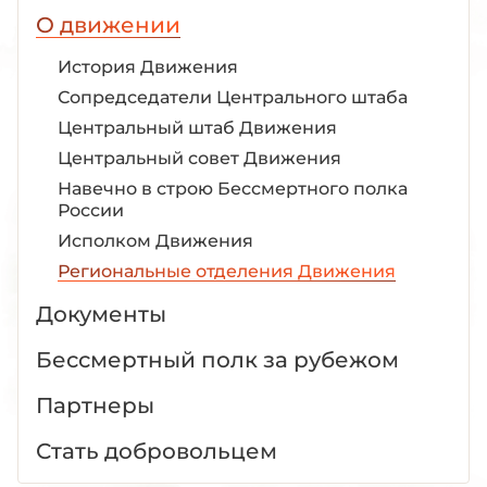
О движении
История Движения
Сопредседатели Центрального штаба
Центральный штаб Движения
Центральный совет Движения
Навечно в строю Бессмертного полка
России
Исполком Движения
Региональные отделения Движения
Документы
Бессмертный полк за рубежом
Партнеры
Стать добровольцем