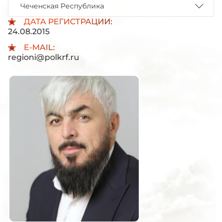
Чеченская Республика
ДАТА РЕГИСТРАЦИИ:
24.08.2015
E-MAIL:
regioni@polkrf.ru