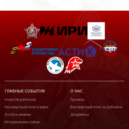
ГЛАВНЫЕ СОБЫТИЯ
О НАС
Новости регионов
Проекты
Бессмертный полк в мире
Бессмертный полк за рубежом
Особое мнение
Документы
Исторические статьи