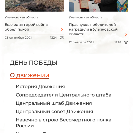
Ульяновская область
Ульяновская область
Еще один герой войны
Правнуков победителей
обрел покой
наградили в Ульяновской
области
23 сентября 2021
1224
12 февраля 2021
1228
ДЕНЬ ПОБЕДЫ
О движении
История Движения
Сопредседатели Центрального штаба
Центральный штаб Движения
Центральный совет Движения
Навечно в строю Бессмертного полка
России