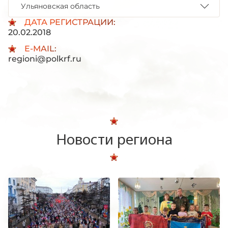
Ульяновская область
ДАТА РЕГИСТРАЦИИ:
20.02.2018
E-MAIL:
regioni@polkrf.ru
Новости региона