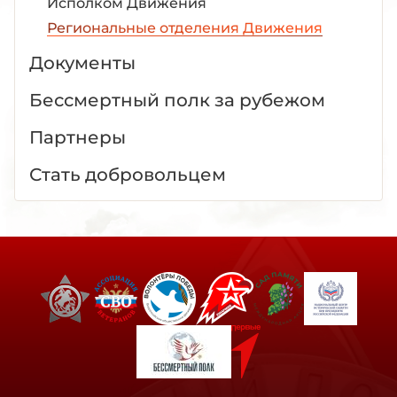
Исполком Движения
Региональные отделения Движения
Документы
Бессмертный полк за рубежом
Партнеры
Стать добровольцем