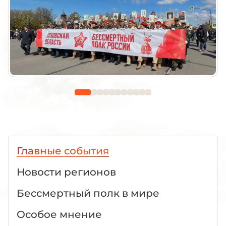
Главные события
Новости регионов
Бессмертный полк в мире
Особое мнение