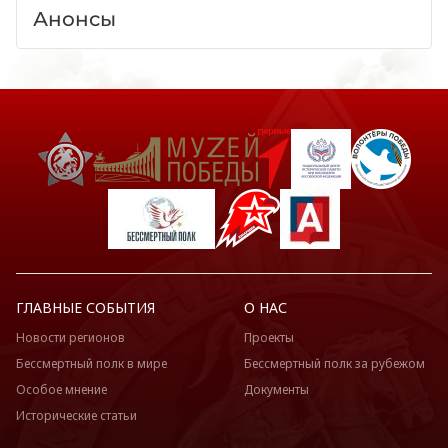
Анонсы
ГЛАВНЫЕ СОБЫТИЯ
О НАС
Новости регионов
Проекты
Бессмертный полк в мире
Бессмертный полк за рубежом
Особое мнение
Документы
Исторические статьи