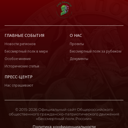
ГЛАВНЫЕ СОБЫТИЯ
О НАС
Новости регионов
Проекты
Бессмертный полк в мире
Бессмертный полк за рубежом
Особое мнение
Документы
Исторические статьи
ПРЕСС-ЦЕНТР
Нас спрашивают
© 2015-2026 Официальный сайт Общероссийского
общественного гражданско-патриотического движения
«Бессмертный полк России».
Политика конфиденциальности