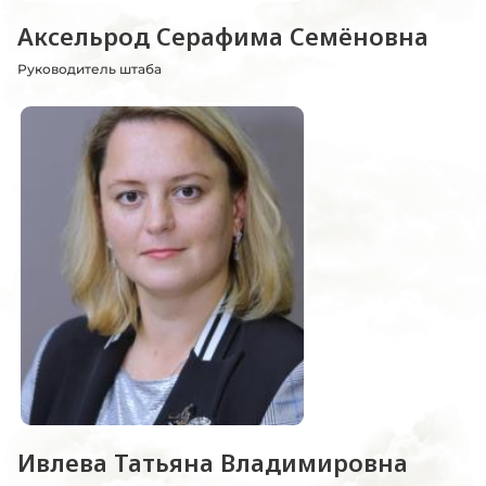
Аксельрод Серафима Семёновна
Руководитель штаба
Ивлева Татьяна Владимировна