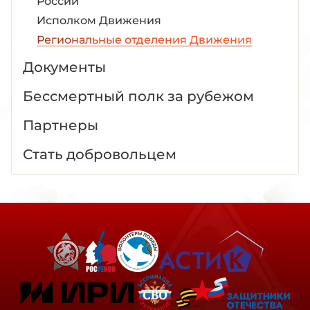
России
Исполком Движения
Региональные отделения Движения
Документы
Бессмертный полк за рубежом
Партнеры
Стать добровольцем