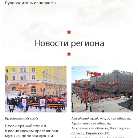
Руководитель исполкома
Новости региона
Красноярский край
Алтайский край, Амурская область,
Архангельская область,
Бессмертный полк в
Астраханская область, Вологодская
Красноярском крае: живая
область, Еврейская АО,
музыка, полевая кухня и