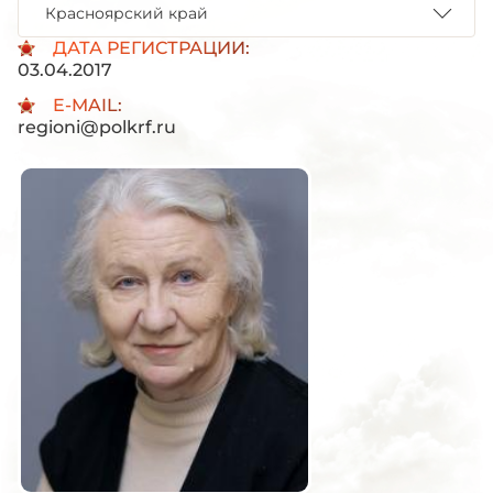
Красноярский край
ДАТА РЕГИСТРАЦИИ:
03.04.2017
E-MAIL:
regioni@polkrf.ru