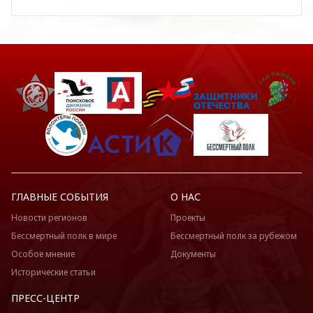
ГЛАВНЫЕ СОБЫТИЯ
О НАС
Новости регионов
Проекты
Бессмертный полк в мире
Бессмертный полк за рубежом
Особое мнение
Документы
Исторические статьи
ПРЕСС-ЦЕНТР