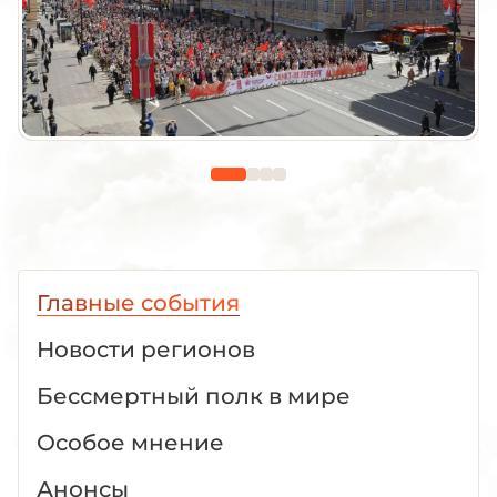
Главные события
Новости регионов
Бессмертный полк в мире
Особое мнение
Анонсы