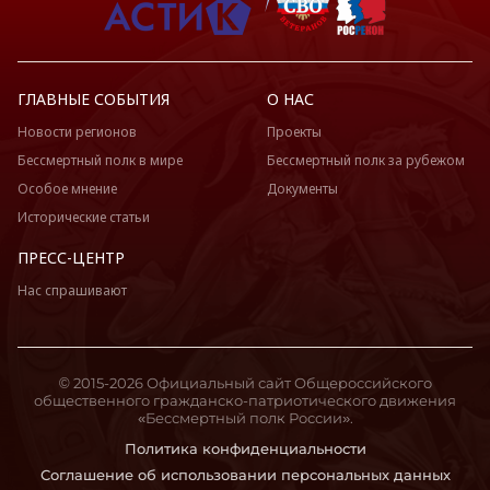
ГЛАВНЫЕ СОБЫТИЯ
О НАС
Новости регионов
Проекты
Бессмертный полк в мире
Бессмертный полк за рубежом
Особое мнение
Документы
Исторические статьи
ПРЕСС-ЦЕНТР
Нас спрашивают
© 2015-2026 Официальный сайт Общероссийского
общественного гражданско-патриотического движения
«Бессмертный полк России».
Политика конфиденциальности
Соглашение об использовании персональных данных