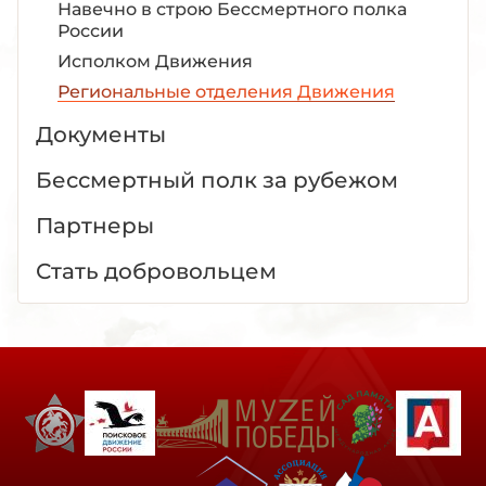
Навечно в строю Бессмертного полка
России
Исполком Движения
Региональные отделения Движения
Документы
Бессмертный полк за рубежом
Партнеры
Стать добровольцем