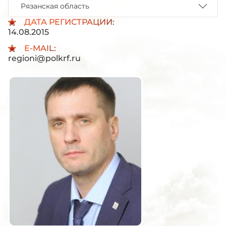
Рязанская область
ДАТА РЕГИСТРАЦИИ:
14.08.2015
E-MAIL:
regioni@polkrf.ru