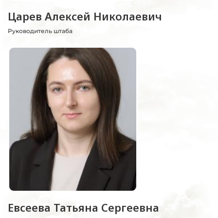
Царев Алексей Николаевич
Руководитель штаба
Евсеева Татьяна Сергеевна