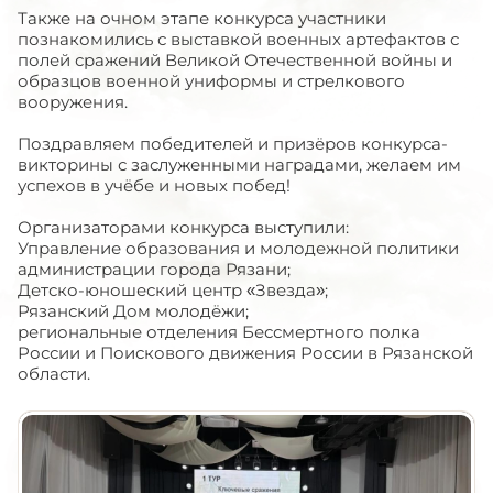
Также на очном этапе конкурса участники
познакомились с выставкой военных артефактов с
полей сражений Великой Отечественной войны и
образцов военной униформы и стрелкового
вооружения.
Поздравляем победителей и призёров конкурса-
викторины с заслуженными наградами, желаем им
успехов в учёбе и новых побед!
Организаторами конкурса выступили:
Управление образования и молодежной политики
администрации города Рязани;
Детско-юношеский центр «Звезда»;
Рязанский Дом молодёжи;
региональные отделения Бессмертного полка
России и Поискового движения России в Рязанской
области.