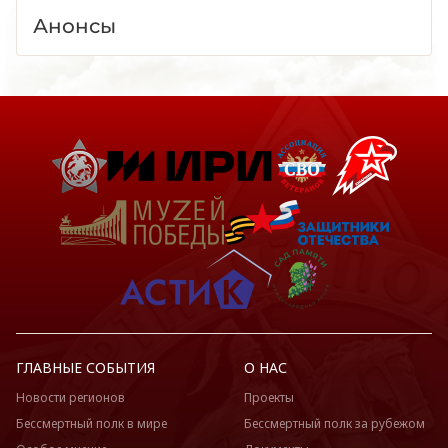
Анонсы
ГЛАВНЫЕ СОБЫТИЯ
О НАС
Новости регионов
Проекты
Бессмертный полк в мире
Бессмертный полк за рубежом