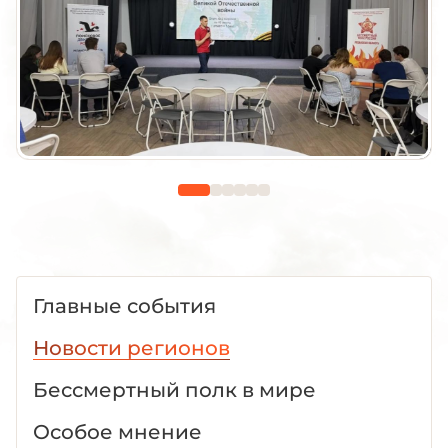
Главные события
Новости регионов
Бессмертный полк в мире
Особое мнение