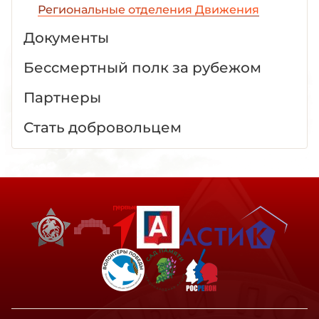
Региональные отделения Движения
Документы
Бессмертный полк за рубежом
Партнеры
Стать добровольцем