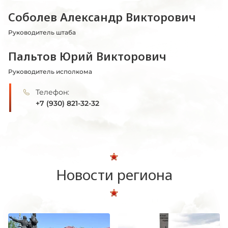
Соболев Александр Викторович
Руководитель штаба
Пальтов Юрий Викторович
Руководитель исполкома
Телефон:
+7 (930) 821-32-32
Новости региона