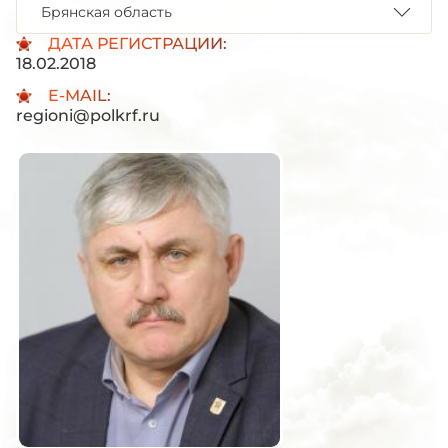
Брянская область
ДАТА РЕГИСТРАЦИИ:
18.02.2018
E-MAIL:
regioni@polkrf.ru