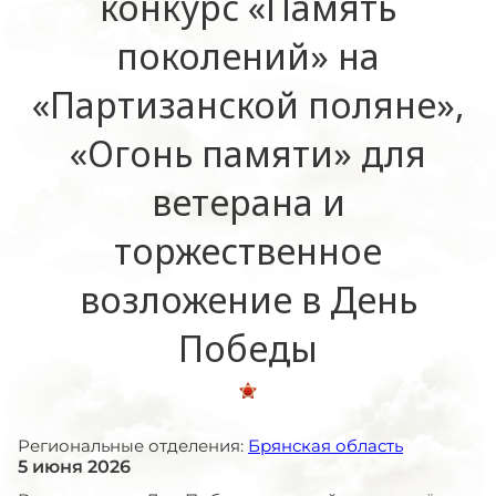
конкурс «Память
поколений» на
«Партизанской поляне»,
«Огонь памяти» для
ветерана и
торжественное
возложение в День
Победы
Региональные отделения:
Брянская область
5 июня 2026