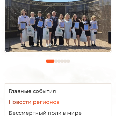
Главные события
Новости регионов
Бессмертный полк в мире