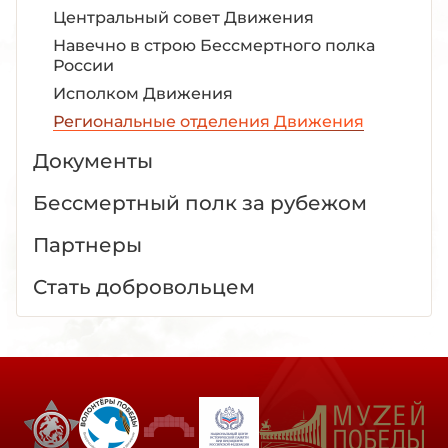
Центральный совет Движения
Навечно в строю Бессмертного полка
России
Исполком Движения
Региональные отделения Движения
Документы
Бессмертный полк за рубежом
Партнеры
Стать добровольцем