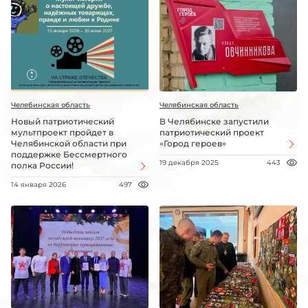
Челябинская область
Челябинская область
Новый патриотический
В Челябинске запустили
мультпроект пройдет в
патриотический проект
Челябинской области при
«Город героев»
поддержке Бессмертного
19 декабря 2025
443
полка России!
14 января 2026
497