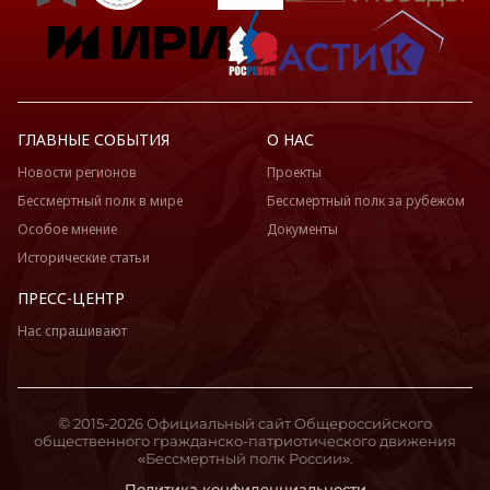
ГЛАВНЫЕ СОБЫТИЯ
О НАС
Новости регионов
Проекты
Бессмертный полк в мире
Бессмертный полк за рубежом
Особое мнение
Документы
Исторические статьи
ПРЕСС-ЦЕНТР
Нас спрашивают
© 2015-2026 Официальный сайт Общероссийского
общественного гражданско-патриотического движения
«Бессмертный полк России».
Политика конфиденциальности