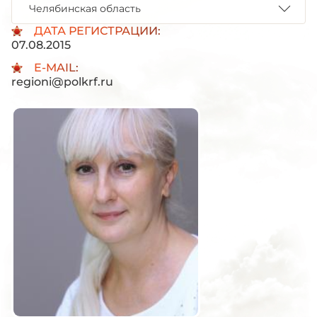
Челябинская область
ДАТА РЕГИСТРАЦИИ:
07.08.2015
E-MAIL:
regioni@polkrf.ru