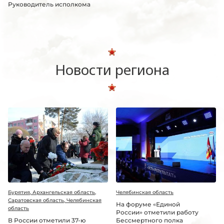
Руководитель исполкома
Новости региона
Бурятия, Архангельская область,
Челябинская область
Саратовская область, Челябинская
На форуме «Единой
область
России» отметили работу
В России отметили 37-ю
Бессмертного полка