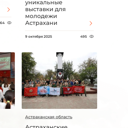
уникальные
выставки для
молодежи
Астрахани
64
9 октября 2025
495
Астраханская область
Астраханские