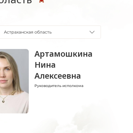
Астраханская область
Артамошкина
Нина
Алексеевна
Руководитель исполкома