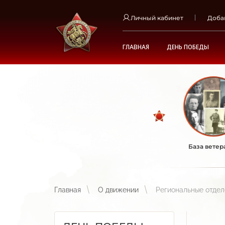
Личный кабинет
Доба
ГЛАВНАЯ
ДЕНЬ ПОБЕДЫ
База ветер
Главная
О движении
Региональные отде