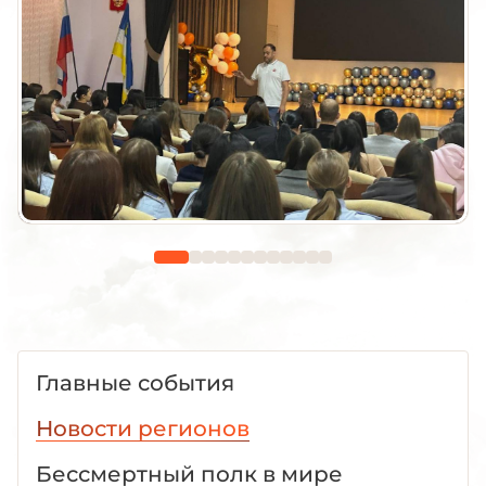
Главные события
Новости регионов
Бессмертный полк в мире