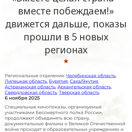
вместе побеждаем!»
движется дальше, показы
прошли в 5 новых
регионах
Региональные отделения:
Челябинская область
,
Липецкая область
,
Бурятия
,
Саха/Якутия
,
Астраханская область
,
Архангельская область
,
Свердловская область
,
Тверская область
6 ноября 2025
Специальные кинопоказы, организуемые
участниками Бессмертного полка России,
продолжают объединять всю страну,
документальные фильмы о Великой Отечественной
войне проходят в образовательных учреждениях и