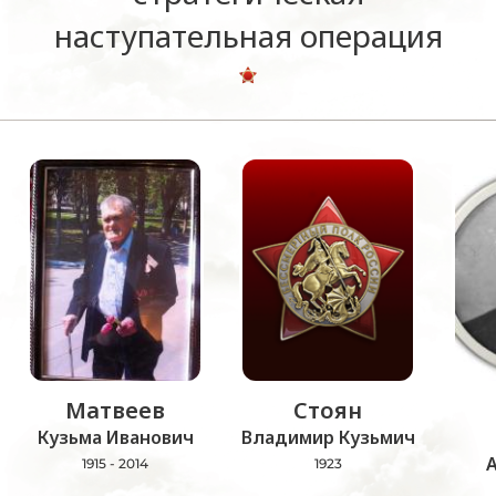
наступательная операция
Матвеев
Стоян
Кузьма Иванович
Владимир Кузьмич
1915 - 2014
1923