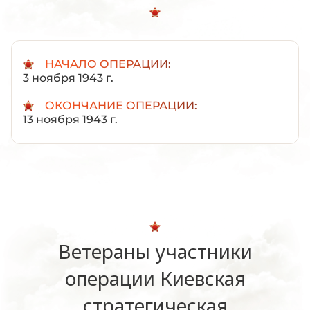
НАЧАЛО ОПЕРАЦИИ:
3 ноября 1943 г.
ОКОНЧАНИЕ ОПЕРАЦИИ:
13 ноября 1943 г.
Ветераны участники
операции Киевская
стратегическая