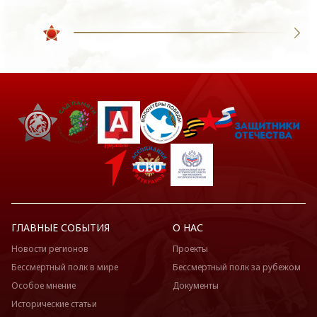
ГЛАВНЫЕ СОБЫТИЯ
О НАС
Новости регионов
Проекты
Бессмертный полк в мире
Бессмертный полк за рубежом
Особое мнение
Документы
Исторические статьи