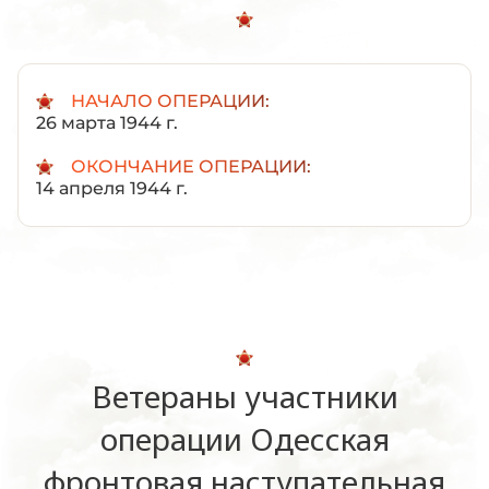
НАЧАЛО ОПЕРАЦИИ:
26 марта 1944 г.
ОКОНЧАНИЕ ОПЕРАЦИИ:
14 апреля 1944 г.
Ветераны участники
операции Одесская
фронтовая наступательная