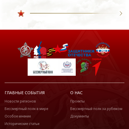
ГЛАВНЫЕ СОБЫТИЯ
О НАС
Новости регионов
Проекты
Бессмертный полк в мире
Бессмертный полк за рубежом
Особое мнение
Документы
Исторические статьи