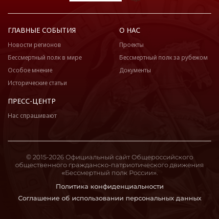
ГЛАВНЫЕ СОБЫТИЯ
О НАС
Новости регионов
Проекты
Бессмертный полк в мире
Бессмертный полк за рубежом
Особое мнение
Документы
Исторические статьи
ПРЕСС-ЦЕНТР
Нас спрашивают
© 2015-2026 Официальный сайт Общероссийского
общественного гражданско-патриотического движения
«Бессмертный полк России».
Политика конфиденциальности
Соглашение об использовании персональных данных