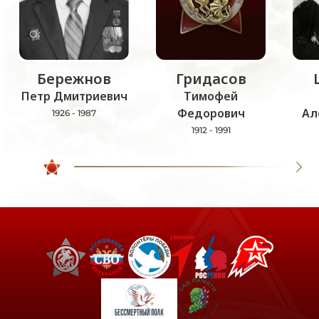
Бережнов
Гридасов
Петр Дмитриевич
Тимофей
Федорович
Ал
1926 - 1987
1912 - 1991