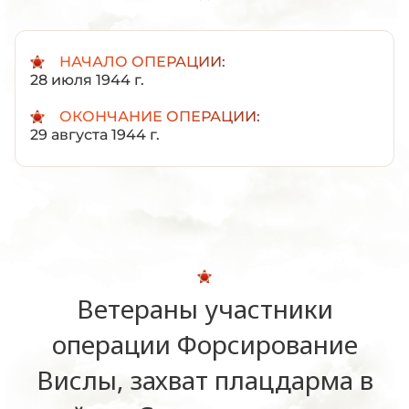
НАЧАЛО ОПЕРАЦИИ:
28 июля 1944 г.
ОКОНЧАНИЕ ОПЕРАЦИИ:
29 августа 1944 г.
Ветераны участники
операции Форсирование
Вислы, захват плацдарма в