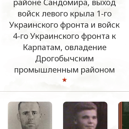
районе Сандомира, выход
войск левого крыла 1-го
Украинского фронта и войск
4-го Украинского фронта к
Карпатам, овладение
Дрогобычским
промышленным районом