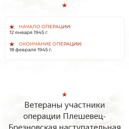
НАЧАЛО ОПЕРАЦИИ:
12 января 1945 г.
ОКОНЧАНИЕ ОПЕРАЦИИ:
18 февраля 1945 г.
Ветераны участники
операции Плешевец-
Брезновская наступательная