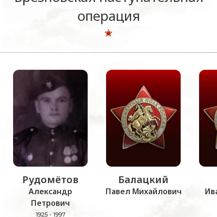
операция
Рудомётов
Балацкий
Александр
Павел Михайлович
Ив
Петрович
1925 - 1997