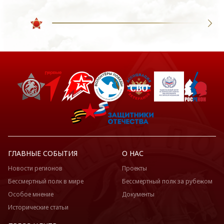
ГЛАВНЫЕ СОБЫТИЯ
О НАС
Новости регионов
Проекты
Бессмертный полк в мире
Бессмертный полк за рубежом
Особое мнение
Документы
Исторические статьи