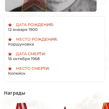
ДАТА РОЖДЕНИЯ:
12 января 1900
МЕСТО РОЖДЕНИЯ:
Коршуновка
ДАТА СМЕРТИ:
16 октября 1968
МЕСТО СМЕРТИ:
Копейск
Награды