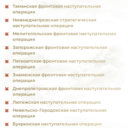
Таманская фронтовая наступательная
операция
Нижнеднепровская стратегическая
наступательная операция
Мелитопольская фронтовая наступательная
операция
Запорожская фронтовая наступательная
операция
Пятихатская фронтовая наступательная
операция
Знаменская фронтовая наступательная
операция
Днепропетровская фронтовая наступательная
операция
Лютежская наступательная операция
Невельско-Городокская наступательная
операция
Букринская наступательная операция