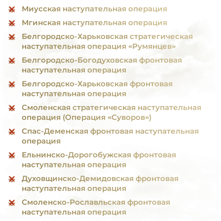
Миусская наступательная операция
Мгинская наступательная операция
Белгородско-Харьковская стратегическая
наступательная операция «Румянцев»
Белгородско-Богодуховская фронтовая
наступательная операция
Белгородско-Харьковская фронтовая
наступательная операция
Смоленская стратегическая наступательная
операция (Операция «Суворов»)
Спас-Деменская фронтовая наступательная
операция
Ельнинско-Дорогобужская фронтовая
наступательная операция
Духовщинско-Демидовская фронтовая
наступательная операция
Смоленско-Рославльская фронтовая
наступательная операция