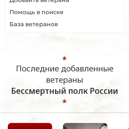
Помощь в поиске
База ветеранов
Последние добавленные
ветераны
Бессмертный полк России