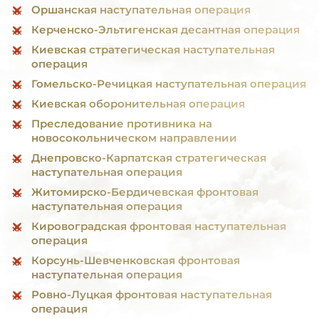
Оршанская наступательная операция
Керченско-Эльтигенская десантная операция
Киевская стратегическая наступательная
операция
Гомельско-Речицкая наступательная операция
Киевская оборонительная операция
Преследование противника на
новосокольническом направлении
Днепровско-Карпатская стратегическая
наступательная операция
Житомирско-Бердичевская фронтовая
наступательная операция
Кировоградская фронтовая наступательная
операция
Корсунь-Шевченковская фронтовая
наступательная операция
Ровно-Луцкая фронтовая наступательная
операция