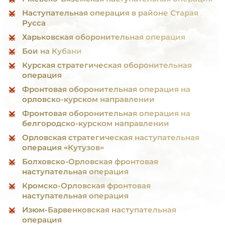
Наступательная операция в районе Старая
Русса
Харьковская оборонительная операция
Бои на Кубани
Курская стратегическая оборонительная
операция
Фронтовая оборонительная операция на
орловско-курском направлении
Фронтовая оборонительная операция на
белгородско-курском направлении
Орловская стратегическая наступательная
операция «Кутузов»
Болховско-Орловская фронтовая
наступательная операция
Кромско-Орловская фронтовая
наступательная операция
Изюм-Барвенковская наступательная
операция