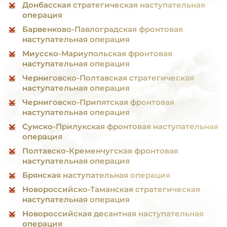
Донбасская стратегическая наступательная
операция
Барвенково-Павлоградская фронтовая
наступательная операция
Миусско-Мариупольская фронтовая
наступательная операция
Черниговско-Полтавская стратегическая
наступательная операция
Черниговско-Припятская фронтовая
наступательная операция
Сумско-Прилукская фронтовая наступательная
операция
Полтавско-Кременчугская фронтовая
наступательная операция
Брянская наступательная операция
Новороссийско-Таманская стратегическая
наступательная операция
Новороссийская десантная наступательная
операция