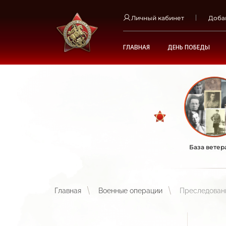
Личный кабинет
Доба
ГЛАВНАЯ
ДЕНЬ ПОБЕДЫ
База ветер
Главная
Военные операции
Преследовани