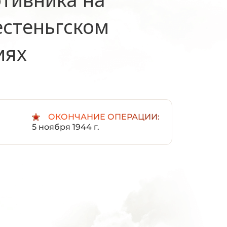
естеньгском
иях
ОКОНЧАНИЕ ОПЕРАЦИИ:
5 ноября 1944 г.