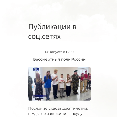
Публикации в
соц.сетях
08 августа в 13:00
Бессмертный полк России
Послание сквозь десятилетия:
в Адыгее заложили капсулу