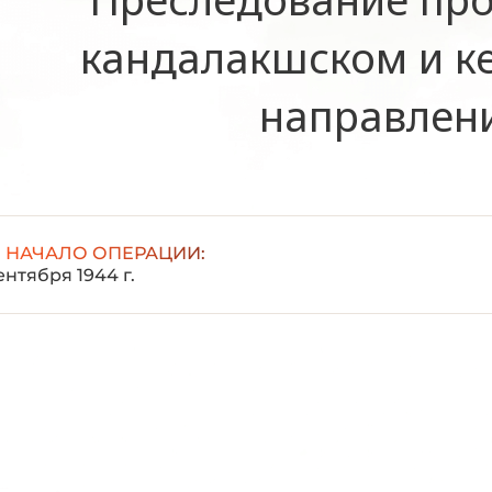
кандалакшском и к
направлен
НАЧАЛО ОПЕРАЦИИ:
ентября 1944 г.