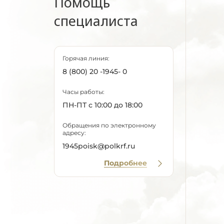
Помощь
специалиста
Горячая линия:
8 (800) 20 -1945- 0
Часы работы:
ПН-ПТ с 10:00 до 18:00
Обращения по электронному
адресу:
1945poisk@polkrf.ru
Подробнее