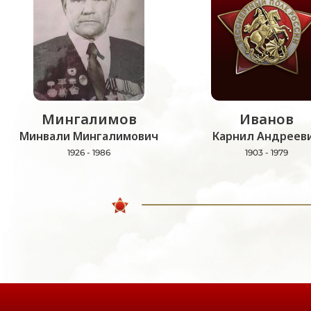
Мингалимов
Иванов
Минвали Мингалимович
Карнил Андреев
1926 - 1986
1903 - 1979