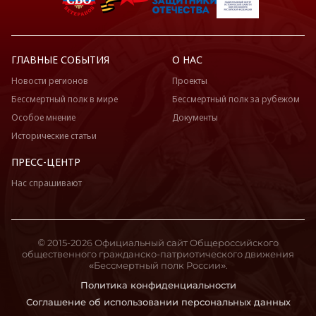
ГЛАВНЫЕ СОБЫТИЯ
О НАС
Новости регионов
Проекты
Бессмертный полк в мире
Бессмертный полк за рубежом
Особое мнение
Документы
Исторические статьи
ПРЕСС-ЦЕНТР
Нас спрашивают
© 2015-2026 Официальный сайт Общероссийского
общественного гражданско-патриотического движения
«Бессмертный полк России».
Политика конфиденциальности
Соглашение об использовании персональных данных