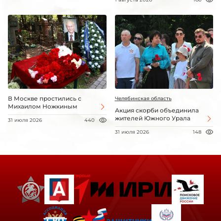
В Москве простились с
Челябинская область
Михаилом Ножкиным
Акция скорби объединила
жителей Южного Урала
31 июля 2026
440
31 июля 2026
148