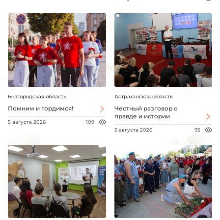
Белгородская область
Астраханская область
Помним и гордимся!
Честный разговор о
правде и истории
5 августа 2026
109
5 августа 2026
95