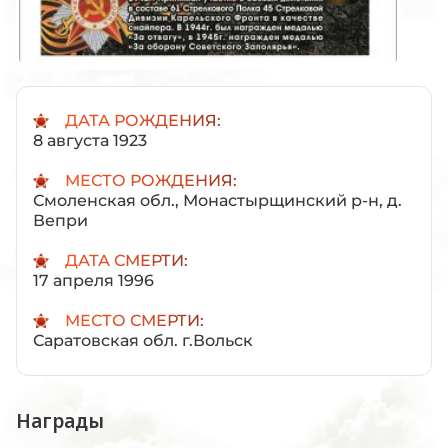
ДАТА РОЖДЕНИЯ:
8 августа 1923
МЕСТО РОЖДЕНИЯ:
Смоленская обл., Монастырщинский р-н, д.
Вепри
ДАТА СМЕРТИ:
17 апреля 1996
МЕСТО СМЕРТИ:
Саратовская обл. г.Вольск
Награды