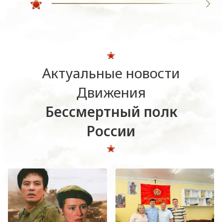
Актуальные новости
Движения
Бессмертный полк
России