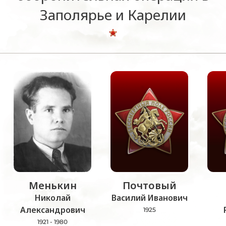
Заполярье и Карелии
Менькин
Почтовый
Николай
Василий Иванович
Александрович
1925
1921 - 1980