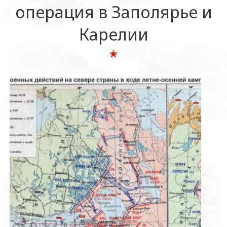
операция в Заполярье и
Карелии