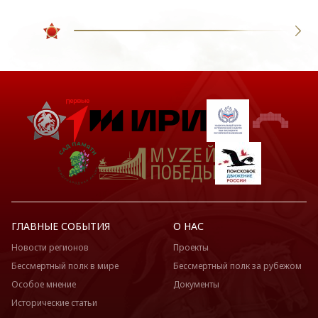
ГЛАВНЫЕ СОБЫТИЯ
О НАС
Новости регионов
Проекты
Бессмертный полк в мире
Бессмертный полк за рубежом
Особое мнение
Документы
Исторические статьи