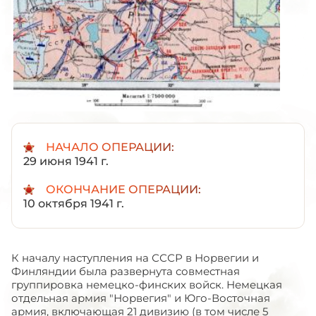
НАЧАЛО ОПЕРАЦИИ:
29 июня 1941 г.
ОКОНЧАНИЕ ОПЕРАЦИИ:
10 октября 1941 г.
К началу наступления на СССР в Норвегии и
Финляндии была развернута совместная
группировка немецко-финских войск. Немецкая
отдельная армия "Норвегия" и Юго-Восточная
армия, включающая 21 дивизию (в том числе 5