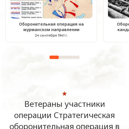
Оборонительная операция на
Обор
мурманском направлении
канд
24 сентября 1941 г.
Ветераны участники
операции Стратегическая
оборонительная операция в