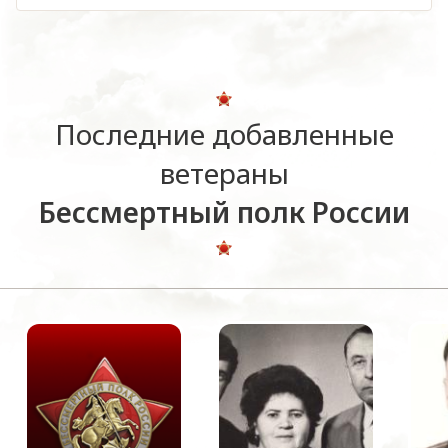
Последние добавленные
ветераны
Бессмертный полк России