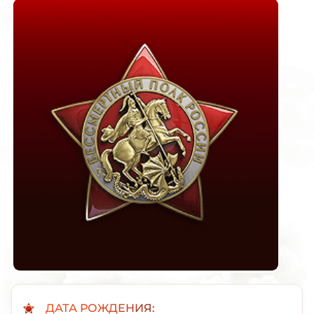
ДАТА РОЖДЕНИЯ: