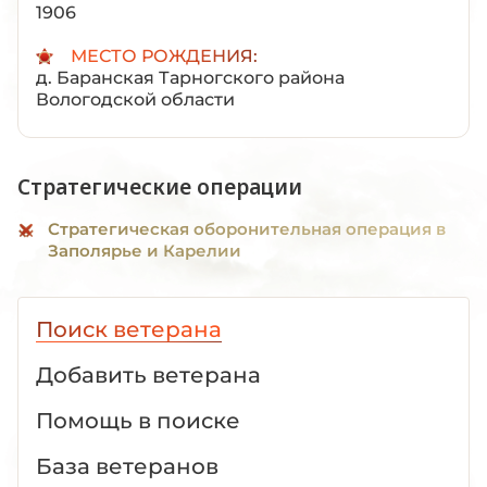
1906
МЕСТО РОЖДЕНИЯ:
д. Баранская Тарногского района
Вологодской области
Стратегические операции
Стратегическая оборонительная операция в
Заполярье и Карелии
Поиск ветерана
Добавить ветерана
Помощь в поиске
База ветеранов