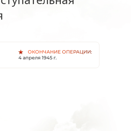
я
ОКОНЧАНИЕ ОПЕРАЦИИ:
4 апреля 1945 г.