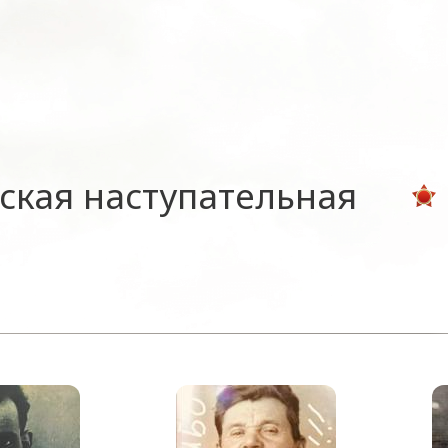
ская наступательная