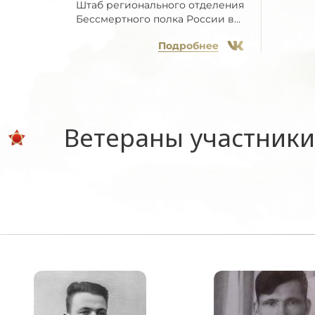
Штаб регионального отделения
Бессмертного полка России в...
Подробнее
Ветераны участники