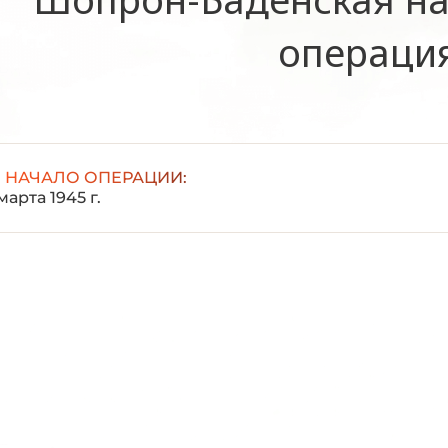
операци
НАЧАЛО ОПЕРАЦИИ:
марта 1945 г.