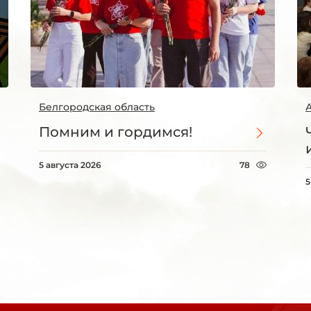
Белгородская область
Помним и гордимся!
5 августа 2026
78
5