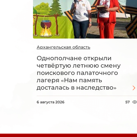
Архангельская область
Однополчане открыли
четвёртую летнюю смену
поискового палаточного
лагеря «Нам память
досталась в наследство»
6 августа 2026
57