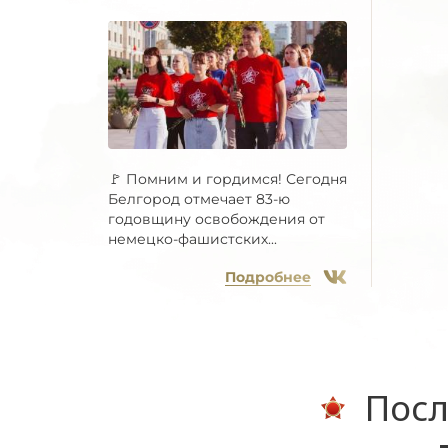
🚩 Помним и гордимся! Сегодня
Белгород отмечает 83-ю
годовщину освобождения от
немецко-фашистских...
Подробнее
Посл