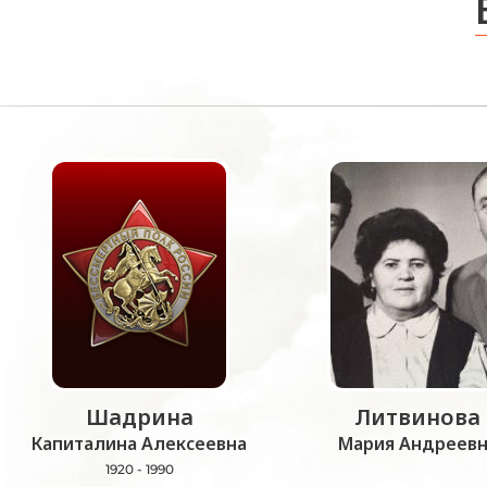
Шадрина
Литвинова
Капиталина Алексеевна
Мария Андреевн
1920 - 1990