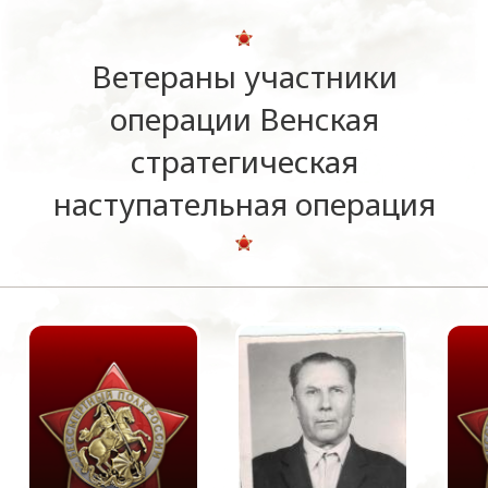
Ветераны участники
операции Венская
стратегическая
наступательная операция