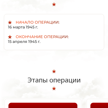
НАЧАЛО ОПЕРАЦИИ:
16 марта 1945 г.
ОКОНЧАНИЕ ОПЕРАЦИИ:
15 апреля 1945 г.
Этапы операции