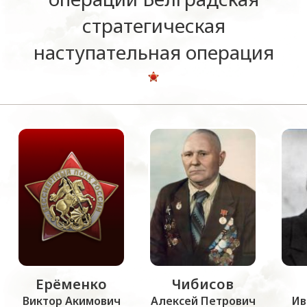
стратегическая
наступательная операция
Ерёменко
Чибисов
Виктор Акимович
Алексей Петрович
Ив