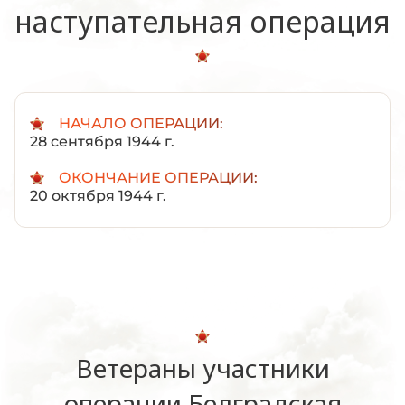
наступательная операция
НАЧАЛО ОПЕРАЦИИ:
28 сентября 1944 г.
ОКОНЧАНИЕ ОПЕРАЦИИ:
20 октября 1944 г.
Ветераны участники
операции Белградская