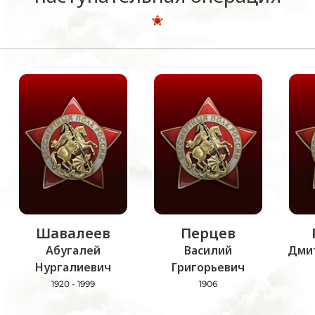
Шавалеев
Перцев
Абугалей
Василий
Дми
Нургалиевич
Григорьевич
1920 - 1999
1906