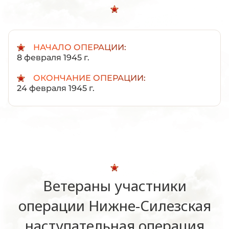
НАЧАЛО ОПЕРАЦИИ:
8 февраля 1945 г.
ОКОНЧАНИЕ ОПЕРАЦИИ:
24 февраля 1945 г.
Ветераны участники
операции Нижне-Силезская
наступательная операция