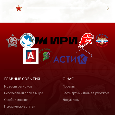
ГЛАВНЫЕ СОБЫТИЯ
О НАС
Новости регионов
Проекты
Бессмертный полк в мире
Бессмертный полк за рубежом
Особое мнение
Документы
Исторические статьи