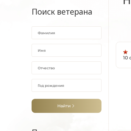
Поиск ветерана
10 
Найти