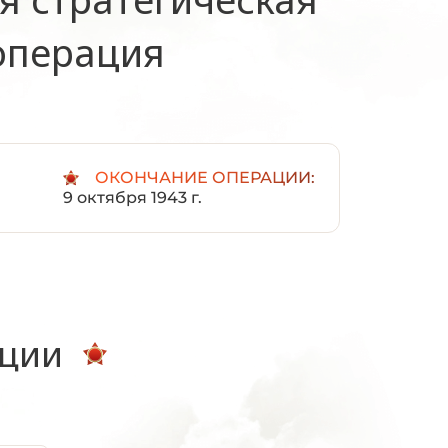
операция
ОКОНЧАНИЕ ОПЕРАЦИИ:
9 октября 1943 г.
ации