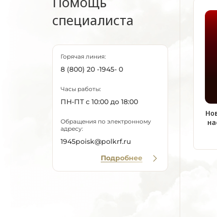
Помощь
специалиста
Горячая линия:
8 (800) 20 -1945- 0
Часы работы:
ПН-ПТ с 10:00 до 18:00
Но
Обращения по электронному
на
адресу:
1945poisk@polkrf.ru
Подробнее