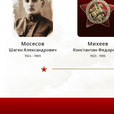
Мосесов
Михеев
Шаген Александрович
Константин Федор
1924 - 1989
1923 - 1995