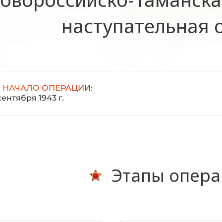
наступательная 
НАЧАЛО ОПЕРАЦИИ:
сентября 1943 г.
Этапы опер