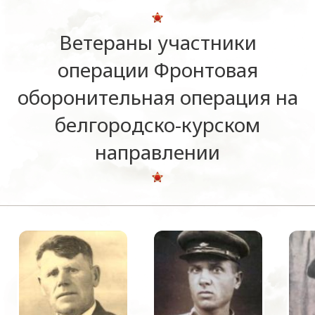
Ветераны участники
операции Фронтовая
оборонительная операция на
белгородско-курском
направлении