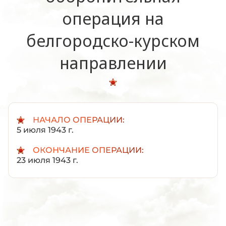
операция на
белгородско-курском
направлении
НАЧАЛО ОПЕРАЦИИ:
5 июля 1943 г.
ОКОНЧАНИЕ ОПЕРАЦИИ:
23 июля 1943 г.