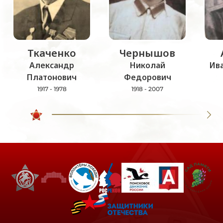
Ткаченко
Чернышов
Александр
Николай
Ив
Платонович
Федорович
1917 - 1978
1918 - 2007