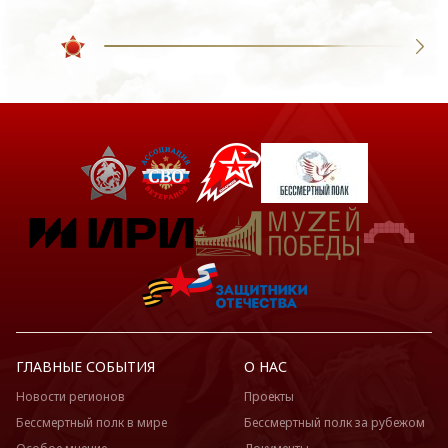
ГЛАВНЫЕ СОБЫТИЯ
О НАС
Новости регионов
Проекты
Бессмертный полк в мире
Бессмертный полк за рубежом