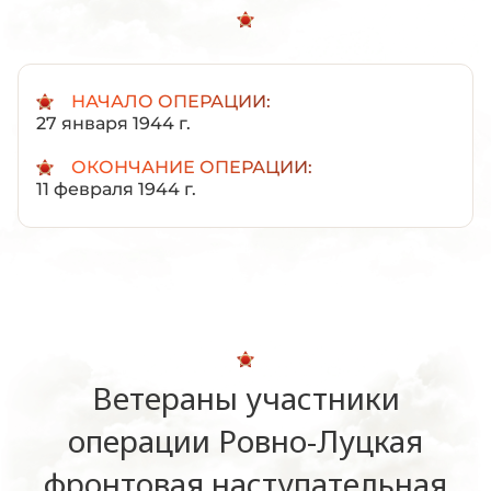
НАЧАЛО ОПЕРАЦИИ:
27 января 1944 г.
ОКОНЧАНИЕ ОПЕРАЦИИ:
11 февраля 1944 г.
Ветераны участники
операции Ровно-Луцкая
фронтовая наступательная