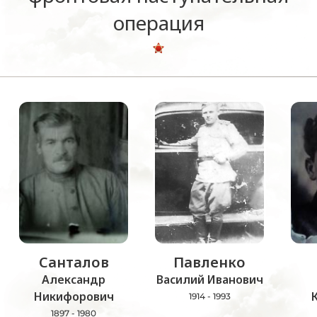
операция
Санталов
Павленко
Александр
Василий Иванович
Никифорович
1914 - 1993
1897 - 1980