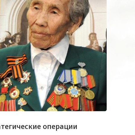
атегические операции