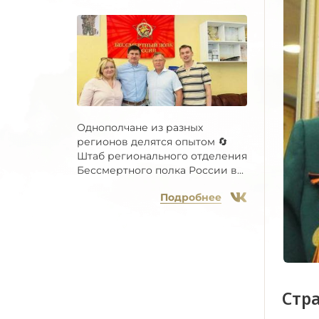
Однополчане из разных
регионов делятся опытом 🔄
Штаб регионального отделения
Бессмертного полка России в...
Подробнее
Стр