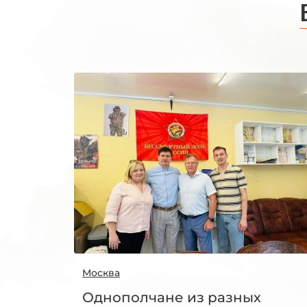
Москва
Однополчане из разных