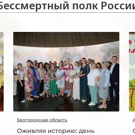
Бессмертный полк Росси
Белгородская область
Оживляя историю: день