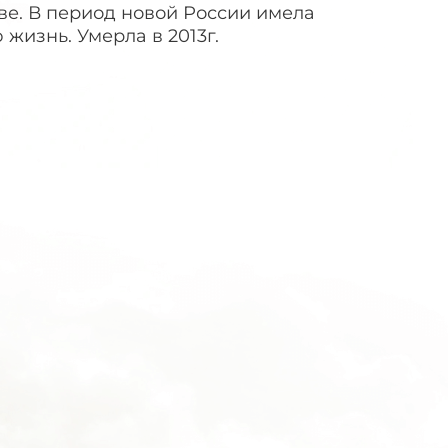
тве. В период новой России имела
жизнь. Умерла в 2013г.