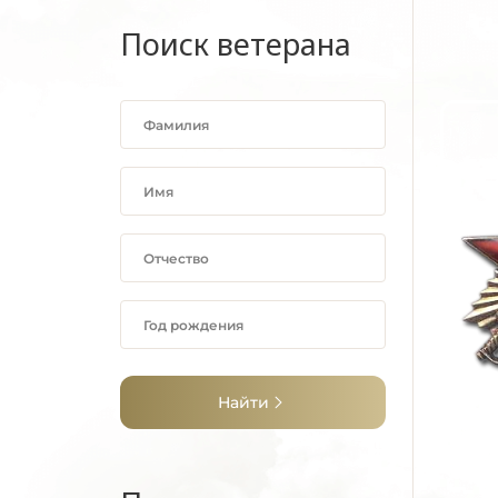
Поиск ветерана
Найти