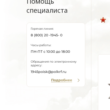
Помощь
специалиста
Горячая линия:
8 (800) 20 -1945- 0
Часы работы:
ПН-ПТ с 10:00 до 18:00
Обращения по электронному
адресу:
1945poisk@polkrf.ru
Подробнее