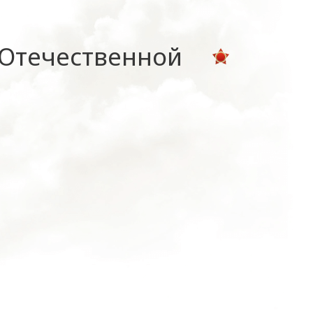
 Отечественной