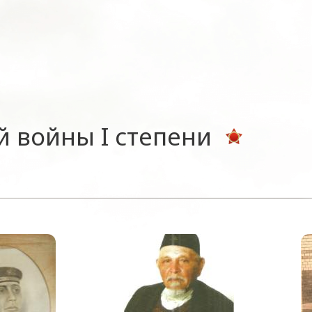
 войны I степени