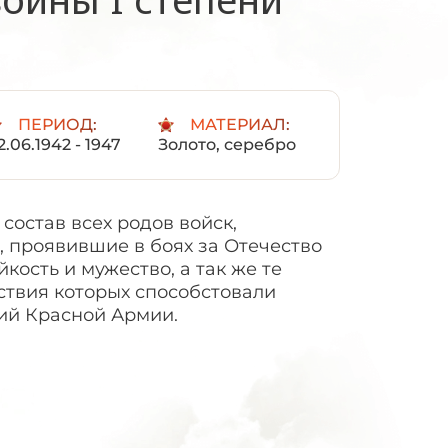
ПЕРИОД:
МАТЕРИАЛ:
2.06.1942 - 1947
Золото, серебро
состав всех родов войск,
, проявившие в боях за Отечество
йкость и мужество, а так же те
ствия которых способстовали
ий Красной Армии.