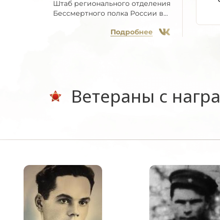
Штаб регионального отделения
Бессмертного полка России в...
Подробнее
Ветераны с нагр