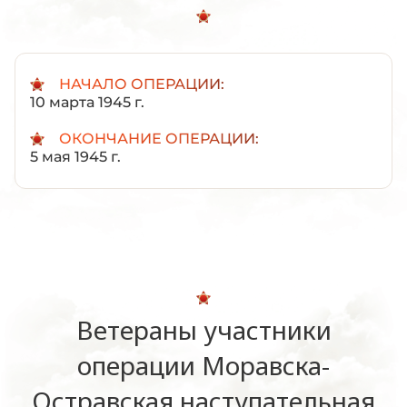
НАЧАЛО ОПЕРАЦИИ:
10 марта 1945 г.
ОКОНЧАНИЕ ОПЕРАЦИИ:
5 мая 1945 г.
Ветераны участники
операции Моравска-
Остравская наступательная