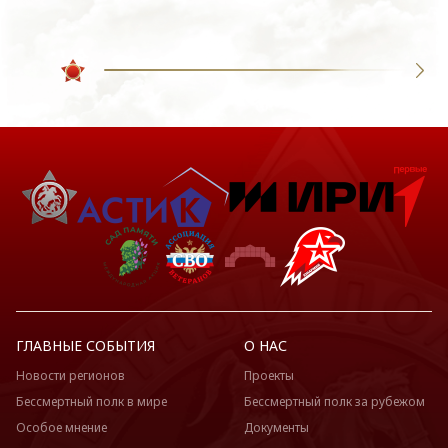
ГЛАВНЫЕ СОБЫТИЯ
О НАС
Новости регионов
Проекты
Бессмертный полк в мире
Бессмертный полк за рубежом
Особое мнение
Документы